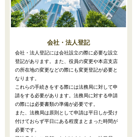
会社・法人登記
会社・法人登記には会社設立の際に必要な設立
登記があります。また、役員の変更や本店支店
の所在地の変更などの際にも変更登記が必要と
なります。
これらの手続きをする際には法務局に対して申
請をする必要があります。法務局に対する申請
の際には必要書類の準備が必要です。
また、法務局は原則として申請は平日しか受け
付けておらず平日にある程度まとまった時間が
必要です。