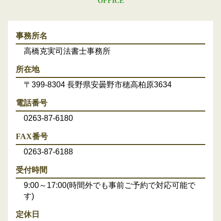
OFFICE
事務所名
高橋克実司法書士事務所
所在地
〒399-8304 長野県安曇野市穂高柏原3634
電話番号
0263-87-6180
FAX番号
0263-87-6188
受付時間
9:00～17:00(時間外でも事前ご予約で対応可能で
す)
定休日