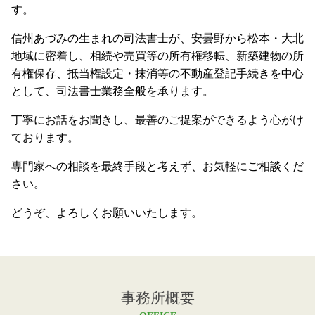
す。
信州あづみの生まれの司法書士が、安曇野から松本・大北
地域に密着し、相続や売買等の所有権移転、新築建物の所
有権保存、抵当権設定・抹消等の不動産登記手続きを中心
として、司法書士業務全般を承ります。
丁寧にお話をお聞きし、最善のご提案ができるよう心がけ
ております。
専門家への相談を最終手段と考えず、お気軽にご相談くだ
さい。
どうぞ、よろしくお願いいたします。
事務所概要