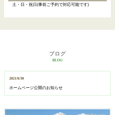
土・日・祝日(事前ご予約で対応可能です)
ブログ
BLOG
2021/6/30
ホームページ公開のお知らせ