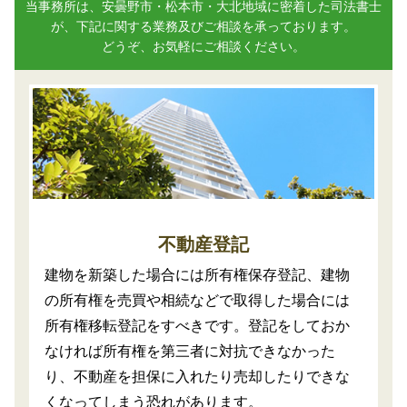
当事務所は、安曇野市・松本市・大北地域に密着した司法書士
が、下記に関する業務及びご相談を承っております。
どうぞ、お気軽にご相談ください。
不動産登記
建物を新築した場合には所有権保存登記、建物
の所有権を売買や相続などで取得した場合には
所有権移転登記をすべきです。登記をしておか
なければ所有権を第三者に対抗できなかった
り、不動産を担保に入れたり売却したりできな
くなってしまう恐れがあります。