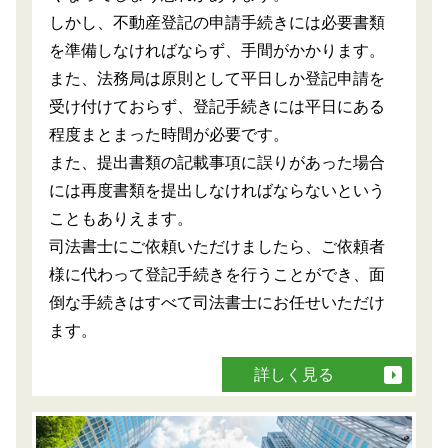
しかし、不動産登記の申請手続きには必要書類
を準備しなければならず、手間がかかります。
また、法務局は原則として平日しか登記申請を
受け付けておらず、登記手続きには平日にある
程度まとまった時間が必要です。
また、提出書類の記載事項に誤りがあった場合
には再度書類を提出しなければならないという
こともありえます。
司法書士にご依頼いただけましたら、ご依頼者
様に代わって登記手続きを行うことができ、面
倒な手続きはすべて司法書士にお任せいただけ
ます。
詳しく見る