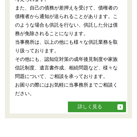
また、自己の債務が差押えを受けて、債権者の
債権者から通知が送られることがあります。こ
のような場合も供託を行ない、供託した分は債
務が免除されることになります。
当事務所は、以上の他にも様々な供託業務を取
り扱っております。
その他にも、認知症対策の成年後見制度や家族
信託制度、遺言書作成、相続問題など、様々な
問題について、ご相談を承っております。
お困りの際にはお気軽に当事務所までご相談く
ださい。
詳しく見る