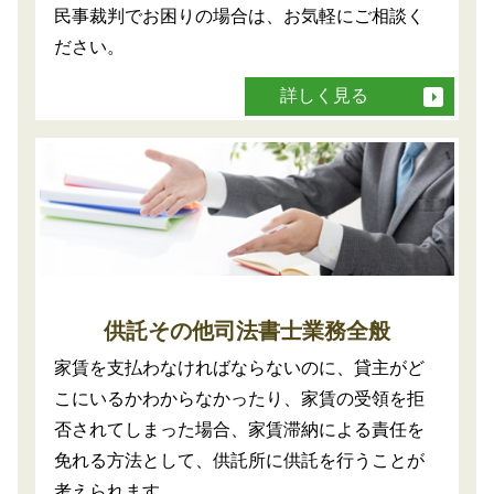
民事裁判でお困りの場合は、お気軽にご相談く
ださい。
詳しく見る
供託その他司法書士業務全般
家賃を支払わなければならないのに、貸主がど
こにいるかわからなかったり、家賃の受領を拒
否されてしまった場合、家賃滞納による責任を
免れる方法として、供託所に供託を行うことが
考えられます。