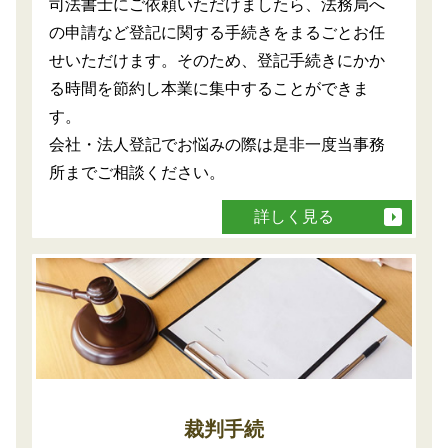
司法書士にご依頼いただけましたら、法務局へ
の申請など登記に関する手続きをまるごとお任
せいただけます。そのため、登記手続きにかか
る時間を節約し本業に集中することができま
す。
会社・法人登記でお悩みの際は是非一度当事務
所までご相談ください。
詳しく見る
裁判手続