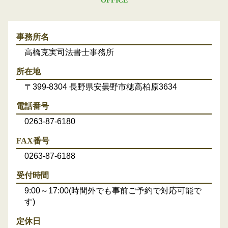
OFFICE
事務所名
高橋克実司法書士事務所
所在地
〒399-8304 長野県安曇野市穂高柏原3634
電話番号
0263-87-6180
FAX番号
0263-87-6188
受付時間
9:00～17:00(時間外でも事前ご予約で対応可能で
す)
定休日