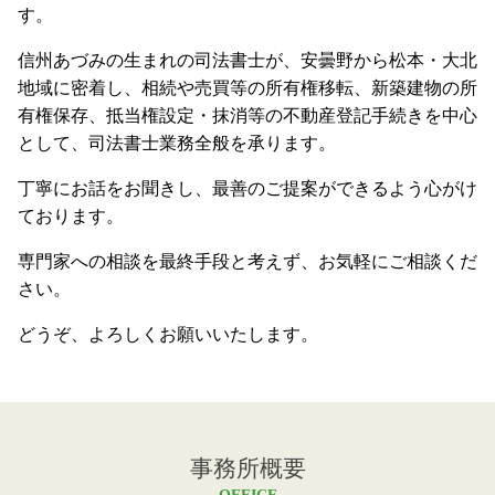
す。
信州あづみの生まれの司法書士が、安曇野から松本・大北
地域に密着し、相続や売買等の所有権移転、新築建物の所
有権保存、抵当権設定・抹消等の不動産登記手続きを中心
として、司法書士業務全般を承ります。
丁寧にお話をお聞きし、最善のご提案ができるよう心がけ
ております。
専門家への相談を最終手段と考えず、お気軽にご相談くだ
さい。
どうぞ、よろしくお願いいたします。
事務所概要