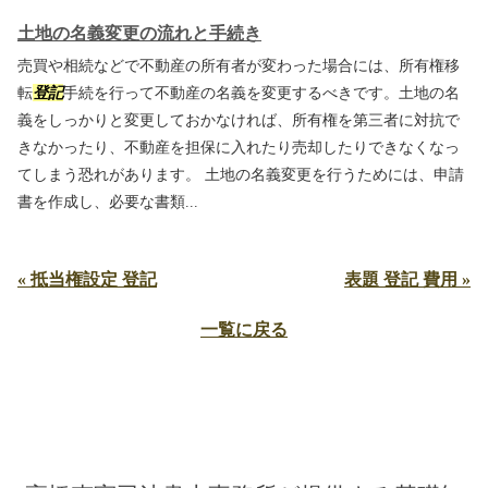
土地の名義変更の流れと手続き
売買や相続などで不動産の所有者が変わった場合には、所有権移
転
登記
手続を行って不動産の名義を変更するべきです。土地の名
義をしっかりと変更しておかなければ、所有権を第三者に対抗で
きなかったり、不動産を担保に入れたり売却したりできなくなっ
てしまう恐れがあります。 土地の名義変更を行うためには、申請
書を作成し、必要な書類...
« 抵当権設定 登記
表題 登記 費用 »
一覧に戻る