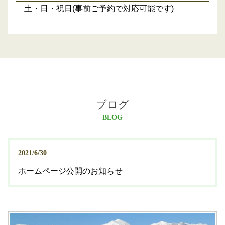
土・日・祝日(事前ご予約で対応可能です)
ブログ
BLOG
2021/6/30
ホームページ公開のお知らせ