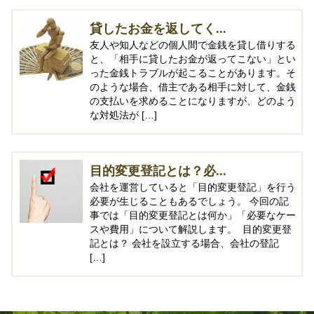
貸したお金を返してく...
友人や知人などの個人間で金銭を貸し借りする
と、「相手に貸したお金が返ってこない」とい
った金銭トラブルが起こることがあります。そ
のような場合、借主である相手に対して、金銭
の支払いを求めることになりますが、どのよう
な対処法が […]
目的変更登記とは？必...
会社を運営していると「目的変更登記」を行う
必要が生じることもあるでしょう。 今回の記
事では「目的変更登記とは何か」「必要なケー
スや費用」について解説します。 目的変更登
記とは？ 会社を設立する場合、会社の登記
[…]