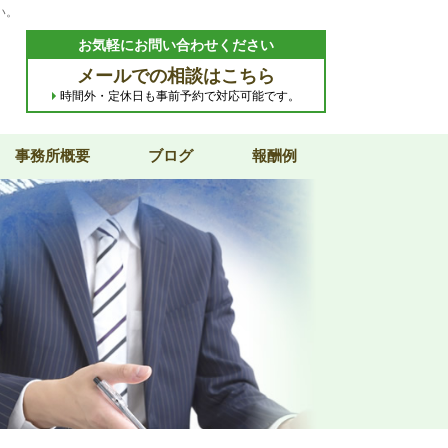
い。
お気軽にお問い合わせください
メールでの相談はこちら
時間外・定休日も事前予約で対応可能です。
事務所概要
ブログ
報酬例