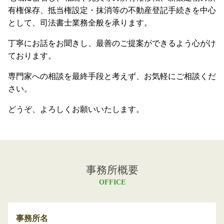
有権保存、抵当権設定・抹消等の不動産登記手続きを中心
として、司法書士業務全般を承ります。
丁寧にお話をお聞きし、最善のご提案ができるよう心がけ
ております。
専門家への相談を最終手段と考えず、お気軽にご相談くだ
さい。
どうぞ、よろしくお願いいたします。
事務所概要
OFFICE
事務所名