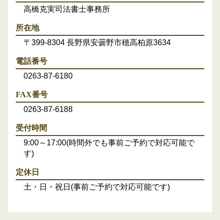
高橋克実司法書士事務所
所在地
〒399-8304 長野県安曇野市穂高柏原3634
電話番号
0263-87-6180
FAX番号
0263-87-6188
受付時間
9:00～17:00(時間外でも事前ご予約で対応可能で
す)
定休日
土・日・祝日(事前ご予約で対応可能です)