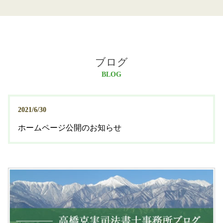
ブログ
BLOG
2021/6/30
ホームページ公開のお知らせ