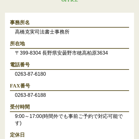
OFFICE
事務所名
高橋克実司法書士事務所
所在地
〒399-8304 長野県安曇野市穂高柏原3634
電話番号
0263-87-6180
FAX番号
0263-87-6188
受付時間
9:00～17:00(時間外でも事前ご予約で対応可能で
す)
定休日