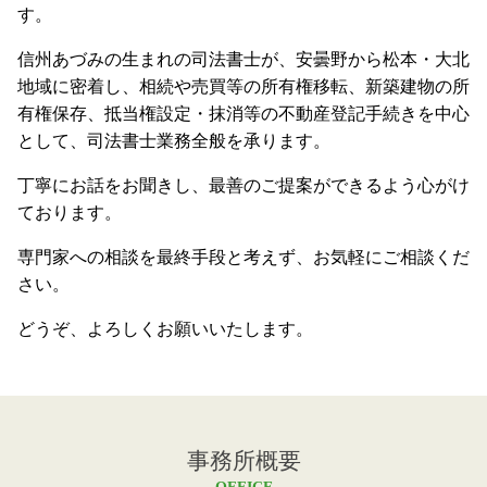
す。
信州あづみの生まれの司法書士が、安曇野から松本・大北
地域に密着し、相続や売買等の所有権移転、新築建物の所
有権保存、抵当権設定・抹消等の不動産登記手続きを中心
として、司法書士業務全般を承ります。
丁寧にお話をお聞きし、最善のご提案ができるよう心がけ
ております。
専門家への相談を最終手段と考えず、お気軽にご相談くだ
さい。
どうぞ、よろしくお願いいたします。
事務所概要