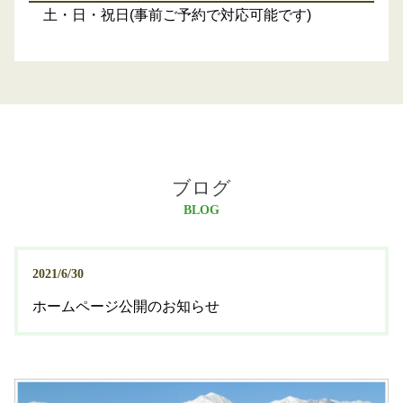
土・日・祝日(事前ご予約で対応可能です)
ブログ
BLOG
2021/6/30
ホームページ公開のお知らせ