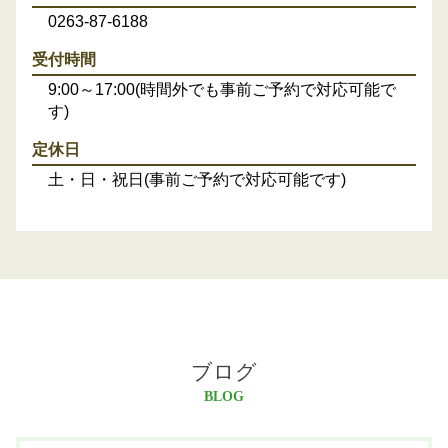
0263-87-6188
受付時間
9:00～17:00(時間外でも事前ご予約で対応可能で
す)
定休日
土・日・祝日(事前ご予約で対応可能です)
ブログ
BLOG