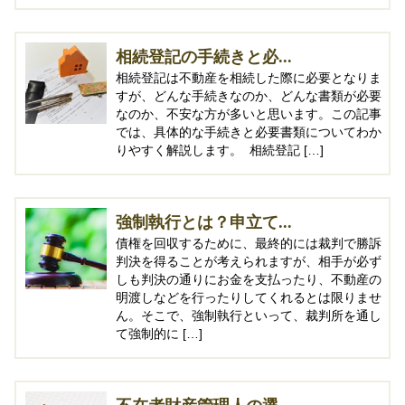
相続登記の手続きと必...
相続登記は不動産を相続した際に必要となりま
すが、どんな手続きなのか、どんな書類が必要
なのか、不安な方が多いと思います。この記事
では、具体的な手続きと必要書類についてわか
りやすく解説します。 相続登記 […]
強制執行とは？申立て...
債権を回収するために、最終的には裁判で勝訴
判決を得ることが考えられますが、相手が必ず
しも判決の通りにお金を支払ったり、不動産の
明渡しなどを行ったりしてくれるとは限りませ
ん。そこで、強制執行といって、裁判所を通し
て強制的に […]