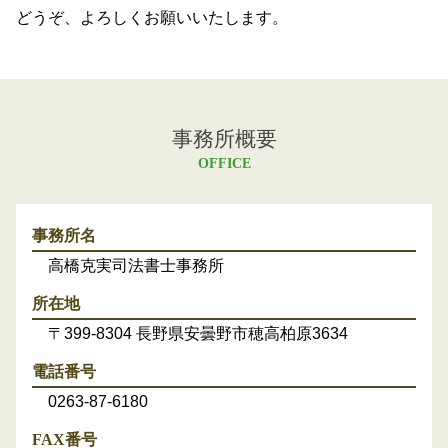
どうぞ、よろしくお願いいたします。
事務所概要
OFFICE
事務所名
高橋克実司法書士事務所
所在地
〒399-8304 長野県安曇野市穂高柏原3634
電話番号
0263-87-6180
FAX番号