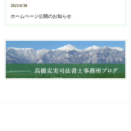
2021/6/30
ホームページ公開のお知らせ