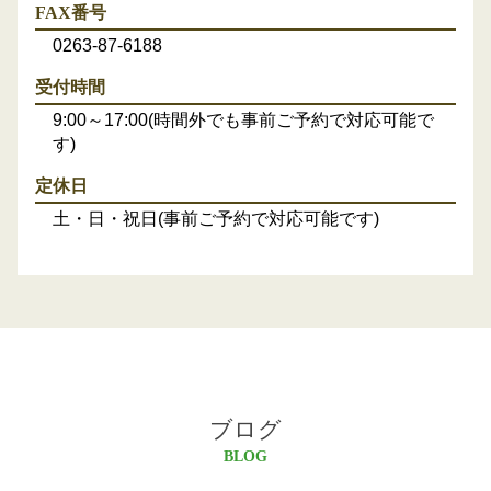
FAX番号
0263-87-6188
受付時間
9:00～17:00(時間外でも事前ご予約で対応可能で
す)
定休日
土・日・祝日(事前ご予約で対応可能です)
ブログ
BLOG