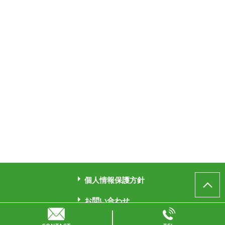
個人情報保護方針
お問い合わせ
© 高橋克実司法書士事務所