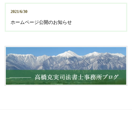
2021/6/30
ホームページ公開のお知らせ