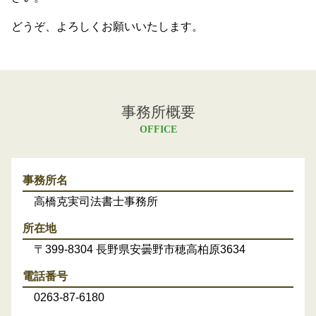
どうぞ、よろしくお願いいたします。
事務所概要
OFFICE
事務所名
高橋克実司法書士事務所
所在地
〒399-8304 長野県安曇野市穂高柏原3634
電話番号
0263-87-6180