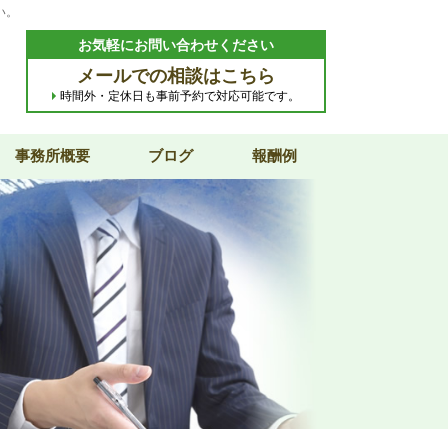
い。
お気軽にお問い合わせください
メールでの相談はこちら
時間外・定休日も事前予約で対応可能です。
事務所概要
ブログ
報酬例