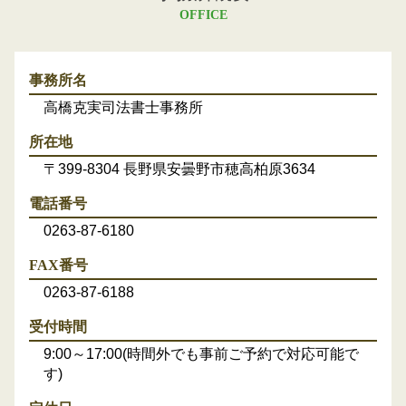
OFFICE
事務所名
高橋克実司法書士事務所
所在地
〒399-8304 長野県安曇野市穂高柏原3634
電話番号
0263-87-6180
FAX番号
0263-87-6188
受付時間
9:00～17:00(時間外でも事前ご予約で対応可能で
す)