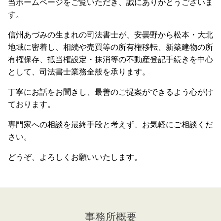
当ホームページをご覧いただき、誠にありがとうございま
す。
信州あづみの生まれの司法書士が、安曇野から松本・大北
地域に密着し、相続や売買等の所有権移転、新築建物の所
有権保存、抵当権設定・抹消等の不動産登記手続きを中心
として、司法書士業務全般を承ります。
丁寧にお話をお聞きし、最善のご提案ができるよう心がけ
ております。
専門家への相談を最終手段と考えず、お気軽にご相談くだ
さい。
どうぞ、よろしくお願いいたします。
事務所概要