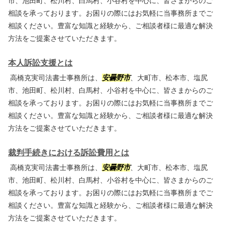
市、池田町、松川村、白馬村、小谷村を中心に、皆さまからのご
相談を承っております。お困りの際にはお気軽に当事務所までご
相談ください。豊富な知識と経験から、ご相談者様に最適な解決
方法をご提案させていただきます。
本人訴訟支援とは
高橋克実司法書士事務所は、
安曇野市
、大町市、松本市、塩尻
市、池田町、松川村、白馬村、小谷村を中心に、皆さまからのご
相談を承っております。お困りの際にはお気軽に当事務所までご
相談ください。豊富な知識と経験から、ご相談者様に最適な解決
方法をご提案させていただきます。
裁判手続きにおける訴訟費用とは
高橋克実司法書士事務所は、
安曇野市
、大町市、松本市、塩尻
市、池田町、松川村、白馬村、小谷村を中心に、皆さまからのご
相談を承っております。お困りの際にはお気軽に当事務所までご
相談ください。豊富な知識と経験から、ご相談者様に最適な解決
方法をご提案させていただきます。