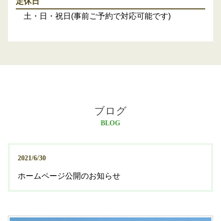
定休日
土・日・祝日(事前ご予約で対応可能です)
ブログ
BLOG
2021/6/30
ホームページ公開のお知らせ