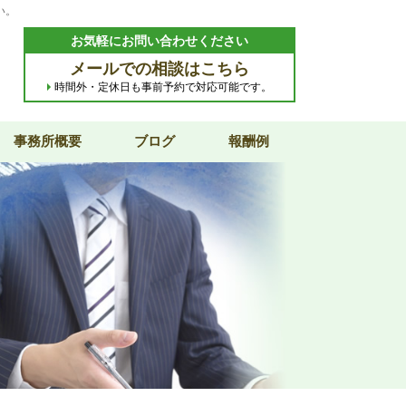
い。
お気軽にお問い合わせください
メールでの相談はこちら
時間外・定休日も事前予約で対応可能です。
事務所概要
ブログ
報酬例