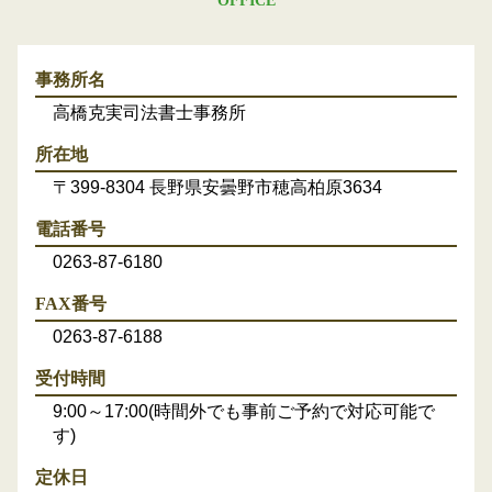
OFFICE
事務所名
高橋克実司法書士事務所
所在地
〒399-8304 長野県安曇野市穂高柏原3634
電話番号
0263-87-6180
FAX番号
0263-87-6188
受付時間
9:00～17:00(時間外でも事前ご予約で対応可能で
す)
定休日