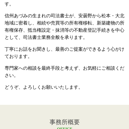
す。
信州あづみの生まれの司法書士が、安曇野から松本・大北
地域に密着し、相続や売買等の所有権移転、新築建物の所
有権保存、抵当権設定・抹消等の不動産登記手続きを中心
として、司法書士業務全般を承ります。
丁寧にお話をお聞きし、最善のご提案ができるよう心がけ
ております。
専門家への相談を最終手段と考えず、お気軽にご相談くだ
さい。
どうぞ、よろしくお願いいたします。
事務所概要