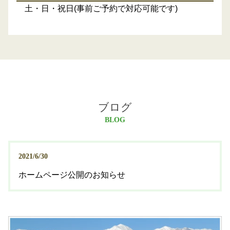
土・日・祝日(事前ご予約で対応可能です)
ブログ
BLOG
2021/6/30
ホームページ公開のお知らせ