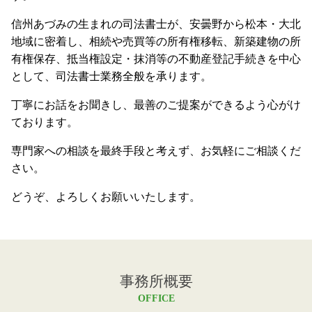
信州あづみの生まれの司法書士が、安曇野から松本・大北
地域に密着し、相続や売買等の所有権移転、新築建物の所
有権保存、抵当権設定・抹消等の不動産登記手続きを中心
として、司法書士業務全般を承ります。
丁寧にお話をお聞きし、最善のご提案ができるよう心がけ
ております。
専門家への相談を最終手段と考えず、お気軽にご相談くだ
さい。
どうぞ、よろしくお願いいたします。
事務所概要
OFFICE