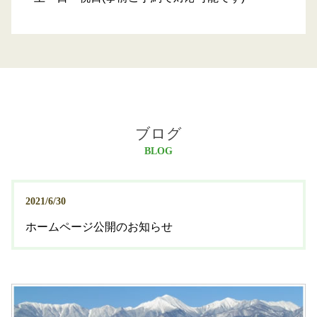
ブログ
BLOG
2021/6/30
ホームページ公開のお知らせ