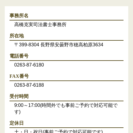
事務所名
高橋克実司法書士事務所
所在地
〒399-8304 長野県安曇野市穂高柏原3634
電話番号
0263-87-6180
FAX番号
0263-87-6188
受付時間
9:00～17:00(時間外でも事前ご予約で対応可能で
す)
定休日
土・日・祝日(事前ご予約で対応可能です)