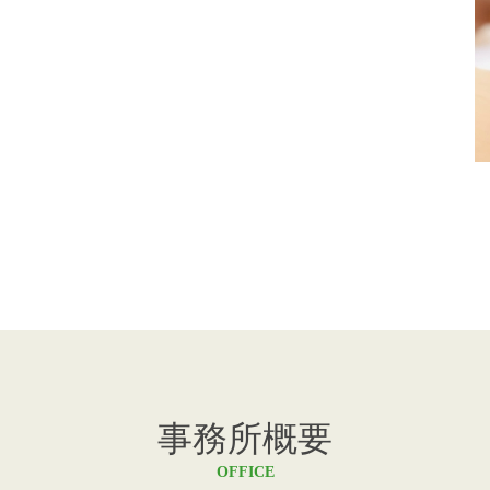
事務所概要
OFFICE