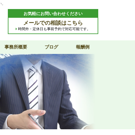
い。
お気軽にお問い合わせください
メールでの相談はこちら
時間外・定休日も事前予約で対応可能です。
事務所概要
ブログ
報酬例