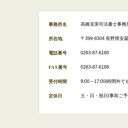
高橋克実司法書士事務
事務所名
〒399-8304 長野県
所在地
0263-87-6180
電話番号
0263-87-6188
FAX番号
9:00～17:00(時間
受付時間
土・日・祝日(事前ご予
定休日