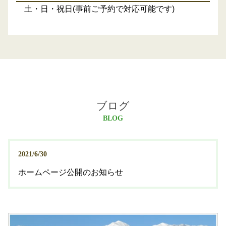
土・日・祝日(事前ご予約で対応可能です)
ブログ
BLOG
2021/6/30
ホームページ公開のお知らせ