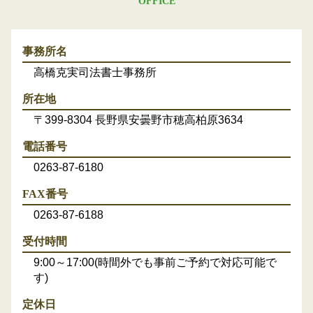
OFFICE
事務所名
高橋克実司法書士事務所
所在地
〒399-8304 長野県安曇野市穂高柏原3634
電話番号
0263-87-6180
FAX番号
0263-87-6188
受付時間
9:00～17:00(時間外でも事前ご予約で対応可能で
す)
定休日