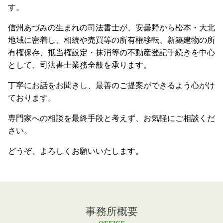
す。
信州あづみの生まれの司法書士が、安曇野から松本・大北
地域に密着し、相続や売買等の所有権移転、新築建物の所
有権保存、抵当権設定・抹消等の不動産登記手続きを中心
として、司法書士業務全般を承ります。
丁寧にお話をお聞きし、最善のご提案ができるよう心がけ
ております。
専門家への相談を最終手段と考えず、お気軽にご相談くだ
さい。
どうぞ、よろしくお願いいたします。
事務所概要