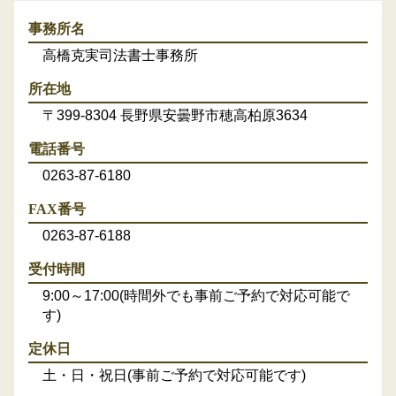
事務所名
高橋克実司法書士事務所
所在地
〒399-8304 長野県安曇野市穂高柏原3634
電話番号
0263-87-6180
FAX番号
0263-87-6188
受付時間
9:00～17:00(時間外でも事前ご予約で対応可能で
す)
定休日
土・日・祝日(事前ご予約で対応可能です)