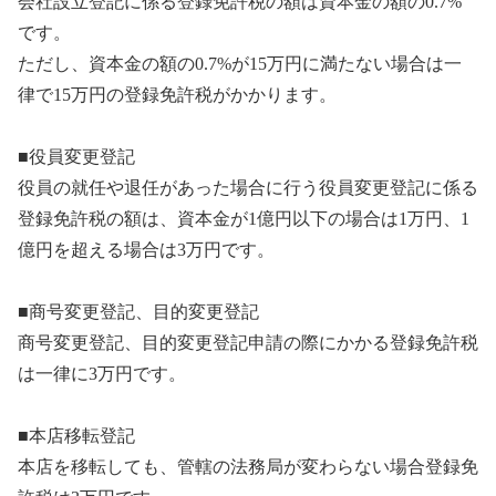
会社設立登記に係る登録免許税の額は資本金の額の0.7%
です。
ただし、資本金の額の0.7%が15万円に満たない場合は一
律で15万円の登録免許税がかかります。
■役員変更登記
役員の就任や退任があった場合に行う役員変更登記に係る
登録免許税の額は、資本金が1億円以下の場合は1万円、1
億円を超える場合は3万円です。
■商号変更登記、目的変更登記
商号変更登記、目的変更登記申請の際にかかる登録免許税
は一律に3万円です。
■本店移転登記
本店を移転しても、管轄の法務局が変わらない場合登録免