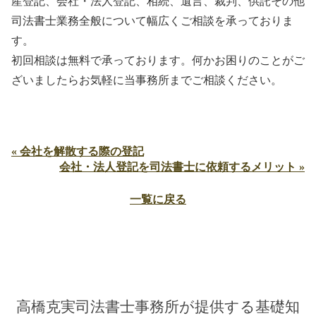
産登記、会社・法人登記、相続、遺言、裁判、供託その他
司法書士業務全般について幅広くご相談を承っておりま
す。
初回相談は無料で承っております。何かお困りのことがご
ざいましたらお気軽に当事務所までご相談ください。
« 会社を解散する際の登記
会社・法人登記を司法書士に依頼するメリット »
一覧に戻る
高橋克実司法書士事務所が提供する基礎知