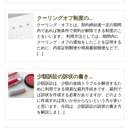
クーリングオフ制度の...
クーリング・オフとは、契約締結後一定の期間
内であれば無条件で契約が解除できる制度のこ
とをいいます。 利用方法としては、期間内に
クーリング・オフの通知をしたことを証明する
ために、内容証明郵便や簡易書留郵便などで、
[…]
少額訴訟の訴状の書き...
少額訴訟は、少額の金銭トラブルを解決するた
めに利用できる簡易な裁判手続きです。裁判で
は訴状を作成する必要がありますが、どのよう
に作成すれば良いか分からないという方が多い
と思います。今回は、少額訴訟の訴状の書き方
を解説しま […]