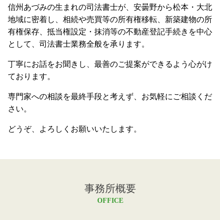
信州あづみの生まれの司法書士が、安曇野から松本・大北
地域に密着し、相続や売買等の所有権移転、新築建物の所
有権保存、抵当権設定・抹消等の不動産登記手続きを中心
として、司法書士業務全般を承ります。
丁寧にお話をお聞きし、最善のご提案ができるよう心がけ
ております。
専門家への相談を最終手段と考えず、お気軽にご相談くだ
さい。
どうぞ、よろしくお願いいたします。
事務所概要
OFFICE