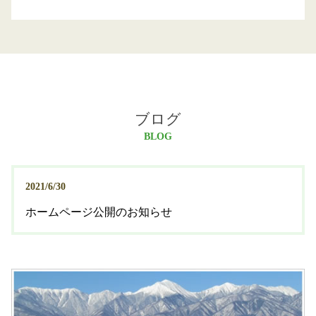
ブログ
BLOG
2021/6/30
ホームページ公開のお知らせ